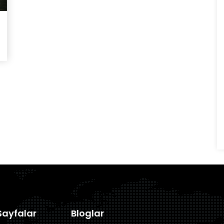
ayfalar
Bloglar