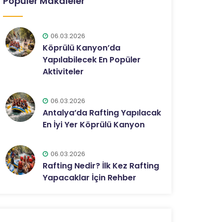
Popüler Makaleler
06.03.2026
Köprülü Kanyon’da
Yapılabilecek En Popüler
Aktiviteler
06.03.2026
Antalya’da Rafting Yapılacak
En İyi Yer Köprülü Kanyon
06.03.2026
Rafting Nedir? İlk Kez Rafting
Yapacaklar İçin Rehber