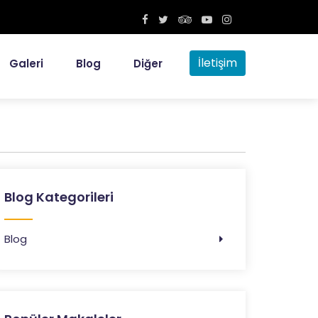
İletişim
Galeri
Blog
Diğer
Blog Kategorileri
Blog