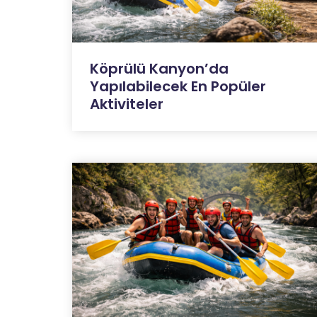
Köprülü Kanyon’da
Yapılabilecek En Popüler
Aktiviteler