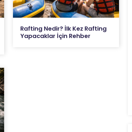
Rafting Nedir? İlk Kez Rafting
Yapacaklar İçin Rehber