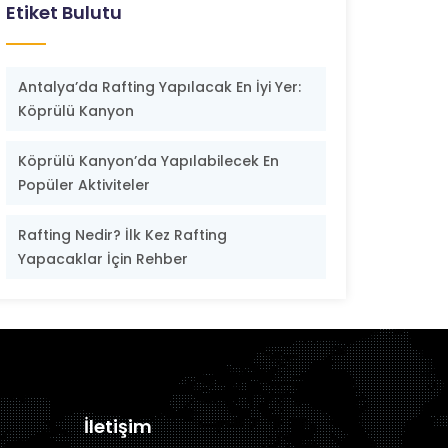
Etiket Bulutu
Antalya’da Rafting Yapılacak En İyi Yer:
Köprülü Kanyon
Köprülü Kanyon’da Yapılabilecek En
Popüler Aktiviteler
Rafting Nedir? İlk Kez Rafting
Yapacaklar İçin Rehber
İletişim